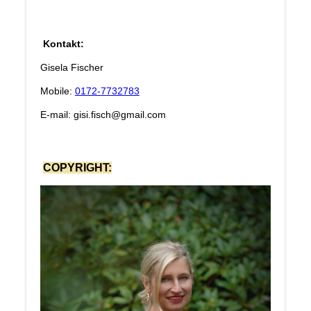
Kontakt:
Gisela Fischer
Mobile:
0172-7732783
E-mail: gisi.fisch@gmail.com
COPYRIGHT: