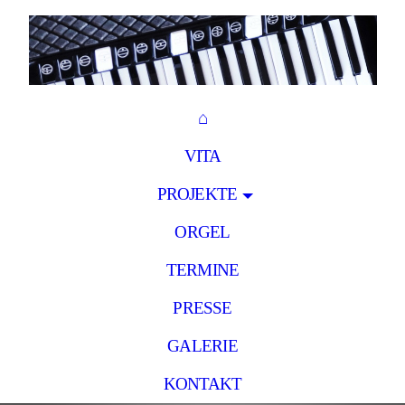
⌂
VITA
PROJEKTE
ORGEL
TERMINE
PRESSE
GALERIE
KONTAKT