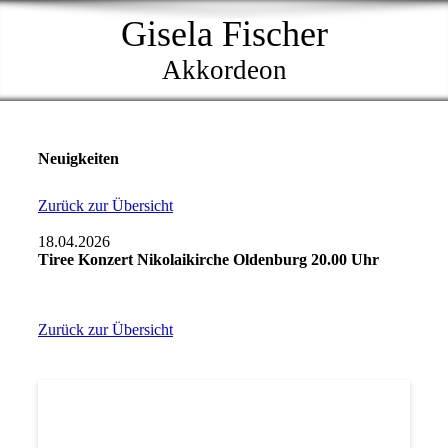
Gisela Fischer
Akkordeon
Neuigkeiten
Zurück zur Übersicht
18.04.2026
Tiree Konzert Nikolaikirche Oldenburg 20.00 Uhr
Zurück zur Übersicht