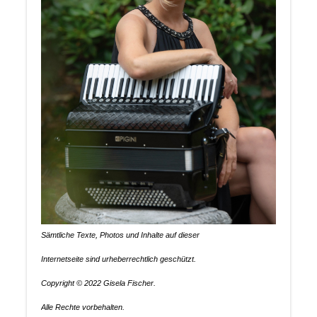
Sämtliche Texte, Photos und Inhalte auf dieser
Internetseite sind urheberrechtlich geschützt.
Copyright © 2022 Gisela Fischer.
Alle Rechte vorbehalten.